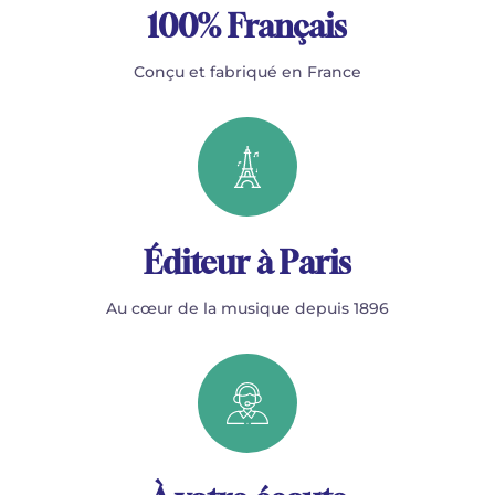
100% Français
Conçu et fabriqué en France
Éditeur à Paris
Au cœur de la musique depuis 1896