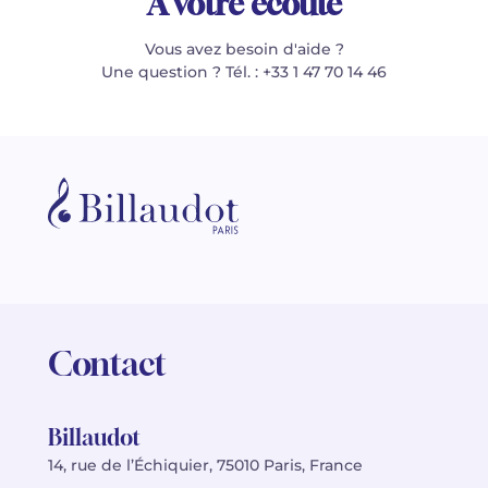
À votre écoute
Vous avez besoin d'aide ?
Une question ? Tél. : +33 1 47 70 14 46
Contact
Billaudot
14, rue de l’Échiquier, 75010 Paris, France