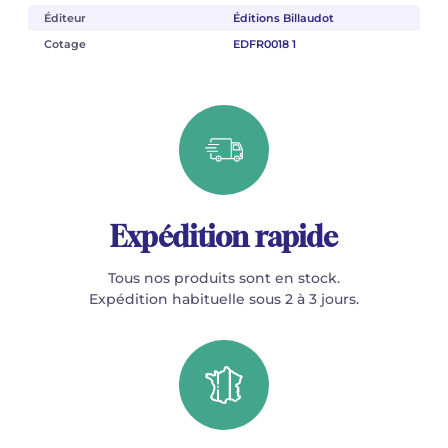
Éditeur
Éditions Billaudot
Cotage
EDFR0018 1
Expédition rapide
Tous nos produits sont en stock.
Expédition habituelle sous 2 à 3 jours.