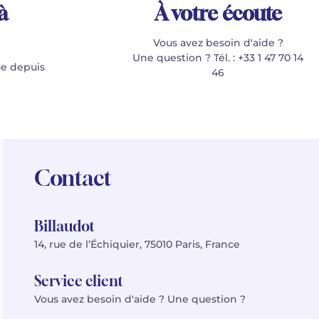
à
À votre écoute
Vous avez besoin d'aide ?
Une question ? Tél. : +33 1 47 70 14
e depuis
46
Contact
Billaudot
14, rue de l’Échiquier, 75010 Paris, France
Service client
Vous avez besoin d'aide ? Une question ?