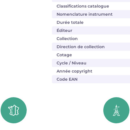
Classifications catalogue
Nomenclature instrument
Durée totale
Éditeur
Collection
Direction de collection
Cotage
Cycle / Niveau
Année copyright
Code EAN