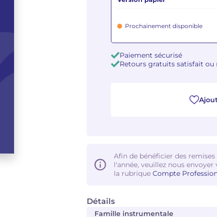
Prochainement disponible
Paiement sécurisé
Retours gratuits satisfait o
Ajout
Afin de bénéficier des remises
l'année, veuillez nous envoyer 
la rubrique
Compte Profession
Détails
Famille instrumentale