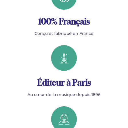
100% Français
Conçu et fabriqué en France
Éditeur à Paris
Au cœur de la musique depuis 1896