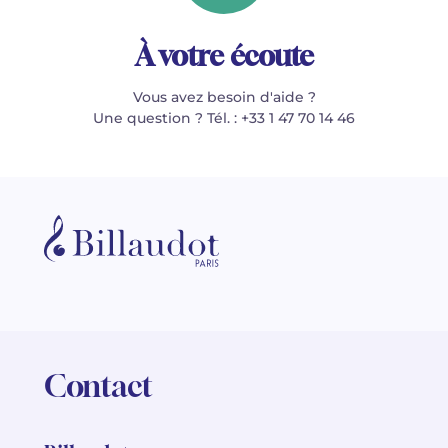
À votre écoute
Vous avez besoin d'aide ?
Une question ? Tél. : +33 1 47 70 14 46
Contact