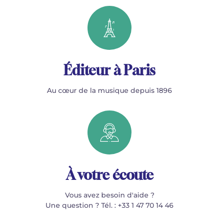
Éditeur à Paris
Au cœur de la musique depuis 1896
À votre écoute
Vous avez besoin d'aide ?
Une question ? Tél. : +33 1 47 70 14 46