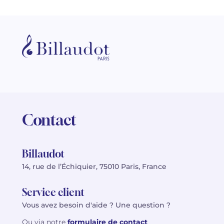
Contact
Billaudot
14, rue de l’Échiquier, 75010 Paris, France
Service client
Vous avez besoin d'aide ? Une question ?
Ou via notre
formulaire de contact