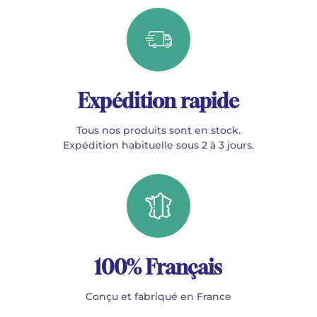
Expédition rapide
Tous nos produits sont en stock.
Expédition habituelle sous 2 à 3 jours.
100% Français
Conçu et fabriqué en France