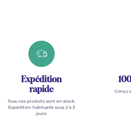
Expédition
100
rapide
Conçu e
Tous nos produits sont en stock.
Expédition habituelle sous 2 à 3
jours.