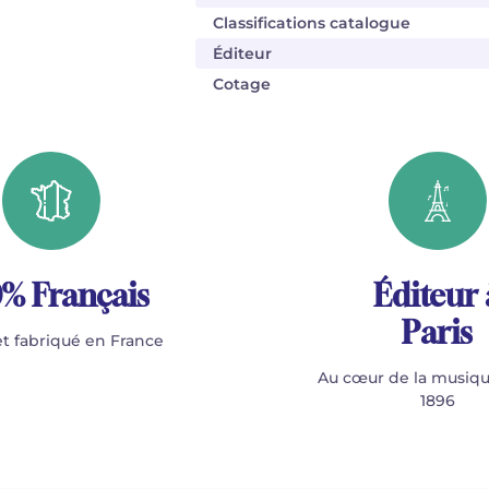
Classifications catalogue
Éditeur
Cotage
% Français
Éditeur 
Paris
t fabriqué en France
Au cœur de la musiqu
1896