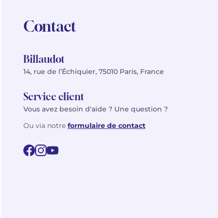
Contact
Billaudot
14, rue de l’Échiquier, 75010 Paris, France
Service client
Vous avez besoin d'aide ? Une question ?
Ou via notre
formulaire de contact