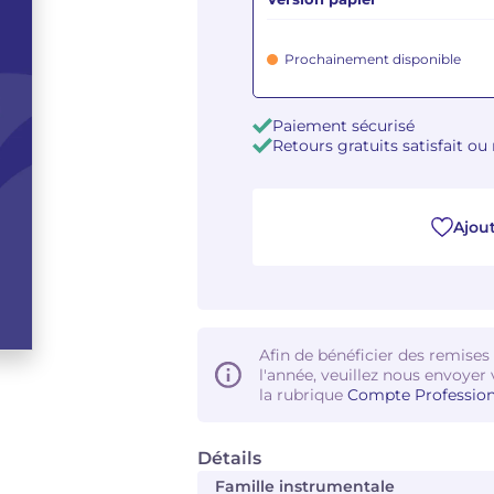
Prochainement disponible
Paiement sécurisé
Retours gratuits satisfait o
Ajout
Afin de bénéficier des remises
l'année, veuillez nous envoyer 
la rubrique
Compte Profession
Détails
Famille instrumentale