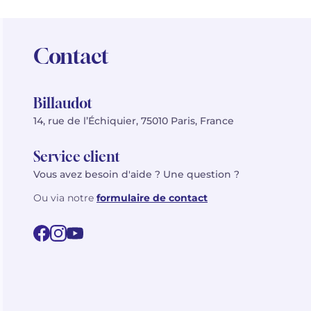
Contact
Billaudot
14, rue de l’Échiquier, 75010 Paris, France
Service client
Vous avez besoin d'aide ? Une question ?
Ou via notre
formulaire de contact