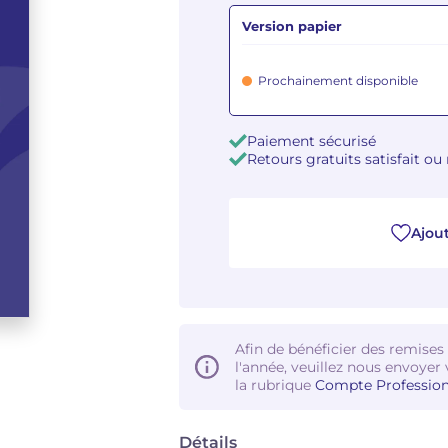
Version papier
Prochainement disponible
Paiement sécurisé
Retours gratuits satisfait o
Ajout
Afin de bénéficier des remises
l'année, veuillez nous envoyer 
la rubrique
Compte Profession
Détails