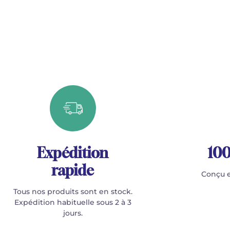
Expédition
100
rapide
Conçu e
Tous nos produits sont en stock.
Expédition habituelle sous 2 à 3
jours.