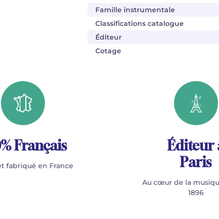
Famille instrumentale
Classifications catalogue
Éditeur
Cotage
% Français
Éditeur 
Paris
t fabriqué en France
Au cœur de la musiqu
1896