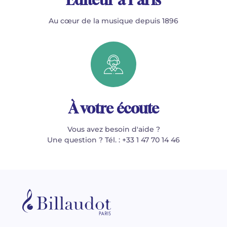
Au cœur de la musique depuis 1896
À votre écoute
Vous avez besoin d'aide ?
Une question ? Tél. : +33 1 47 70 14 46