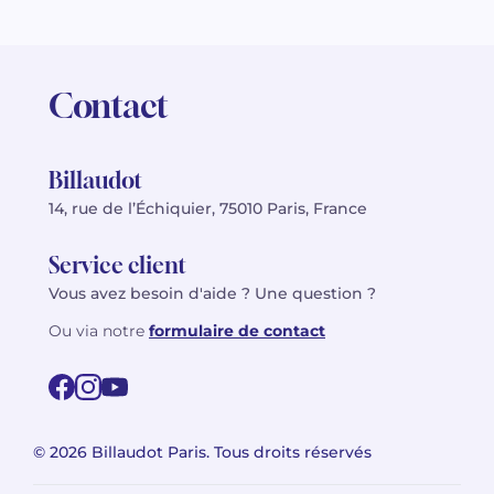
Contact
Billaudot
14, rue de l’Échiquier, 75010 Paris, France
Service client
Vous avez besoin d'aide ? Une question ?
Ou via notre
formulaire de contact
© 2026 Billaudot Paris. Tous droits réservés