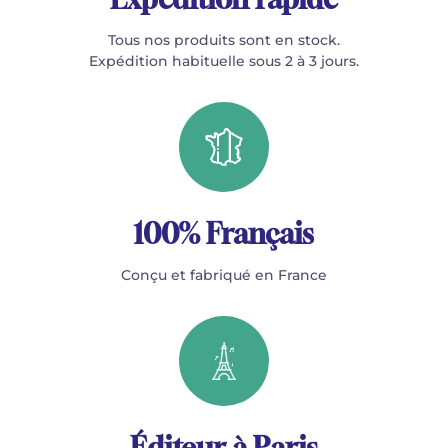
Tous nos produits sont en stock.
Expédition habituelle sous 2 à 3 jours.
100% Français
Conçu et fabriqué en France
Éditeur à Paris