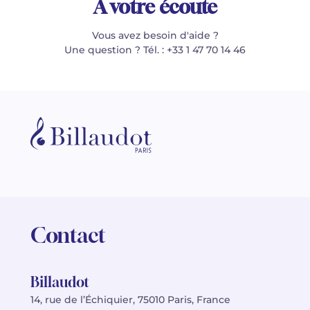
À votre écoute
Vous avez besoin d'aide ?
Une question ? Tél. : +33 1 47 70 14 46
Contact
Billaudot
14, rue de l’Échiquier, 75010 Paris, France