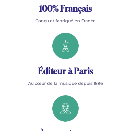
100% Français
Conçu et fabriqué en France
Éditeur à Paris
Au cœur de la musique depuis 1896