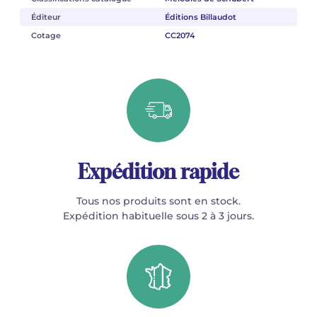
Éditeur
Éditions Billaudot
Cotage
CC2074
Expédition rapide
Tous nos produits sont en stock.
Expédition habituelle sous 2 à 3 jours.