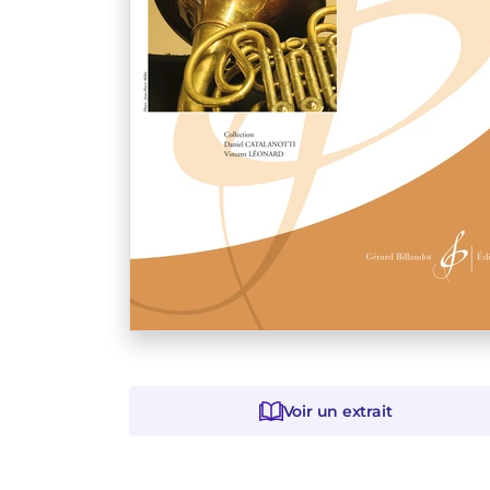
Voir un extrait