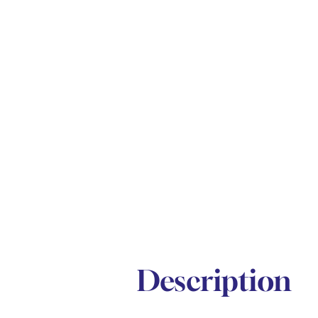
Description