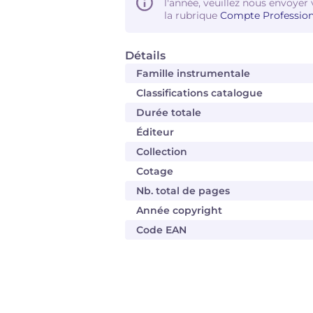
l'année, veuillez nous envoyer 
la rubrique
Compte Profession
Détails
Famille instrumentale
Classifications catalogue
Durée totale
Éditeur
Collection
Cotage
Nb. total de pages
Année copyright
Code EAN