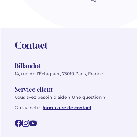
46
Contact
Billaudot
14, rue de l’Échiquier, 75010 Paris, France
Service client
Vous avez besoin d'aide ? Une question ?
Ou via notre
formulaire de contact