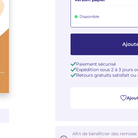
Disponible
Ajoute
Paiement sécurisé
Expédition sous 2 à 3 jours 
Retours gratuits satisfait o
Ajout
Afin de bénéficier des remises