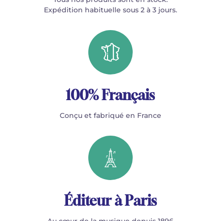
Expédition habituelle sous 2 à 3 jours.
100% Français
Conçu et fabriqué en France
Éditeur à Paris