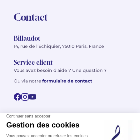
Contact
Billaudot
14, rue de l’Échiquier, 75010 Paris, France
Service client
Vous avez besoin d'aide ? Une question ?
Ou via notre
formulaire de contact
© 2026 Billaudot Paris. Tous droits réservés
FR
EN