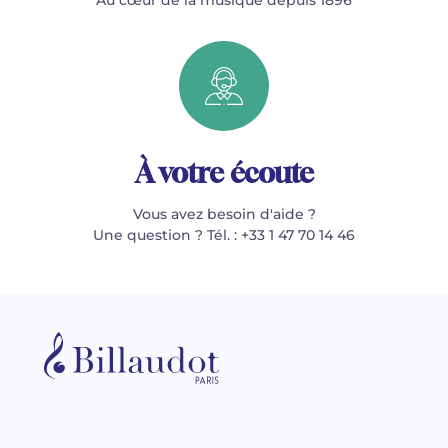
Au cœur de la musique depuis 1896
À votre écoute
Vous avez besoin d'aide ?
Une question ? Tél. : +33 1 47 70 14 46