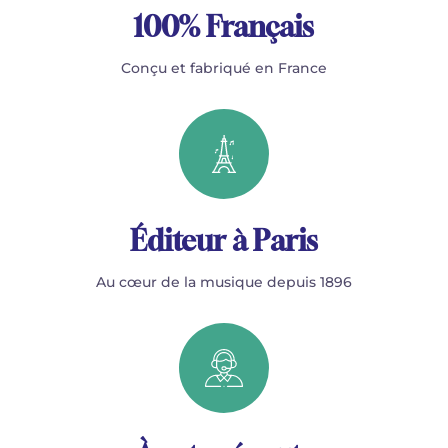
100% Français
Conçu et fabriqué en France
Éditeur à Paris
Au cœur de la musique depuis 1896