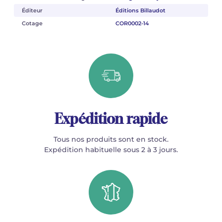
Éditeur
Éditions Billaudot
Cotage
COR0002-14
Expédition rapide
Tous nos produits sont en stock.
Expédition habituelle sous 2 à 3 jours.