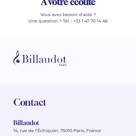
À votre écoute
Vous avez besoin d'aide ?
Une question ? Tél. : +33 1 47 70 14 46
Contact
Billaudot
14, rue de l’Échiquier, 75010 Paris, France