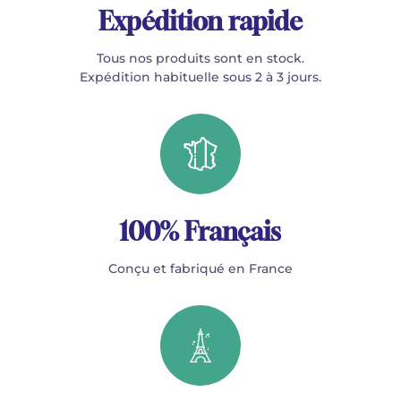
Expédition rapide
Tous nos produits sont en stock.
Expédition habituelle sous 2 à 3 jours.
100% Français
Conçu et fabriqué en France