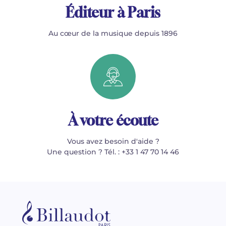
Éditeur à Paris
Au cœur de la musique depuis 1896
À votre écoute
Vous avez besoin d'aide ?
Une question ? Tél. : +33 1 47 70 14 46