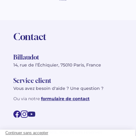
Contact
Billaudot
14, rue de l’Échiquier, 75010 Paris, France
Service client
Vous avez besoin d'aide ? Une question ?
Ou via notre
formulaire de contact
© 2026 Billaudot Paris. Tous droits réservés