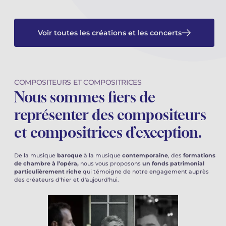
Voir toutes les créations et les concerts
COMPOSITEURS ET COMPOSITRICES
Nous sommes fiers de
représenter des compositeurs
et compositrices d’exception.
De la musique
baroque
à la musique
contemporaine
, des
formations
de chambre à l’opéra,
nous vous proposons
un fonds patrimonial
particulièrement riche
qui témoigne de notre engagement auprès
des créateurs d'hier et d'aujourd'hui.