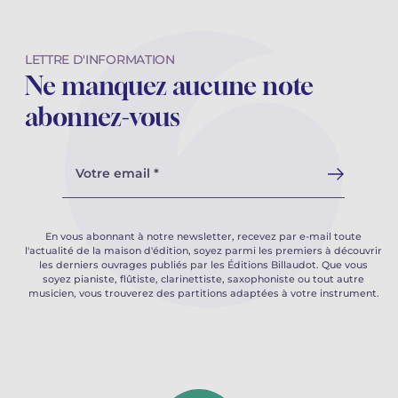
LETTRE D'INFORMATION
Ne manquez aucune note
abonnez-vous
Votre email *
En vous abonnant à notre newsletter, recevez par e-mail toute
l'actualité de la maison d'édition, soyez parmi les premiers à découvrir
les derniers ouvrages publiés par les Éditions Billaudot. Que vous
soyez pianiste, flûtiste, clarinettiste, saxophoniste ou tout autre
musicien, vous trouverez des partitions adaptées à votre instrument.