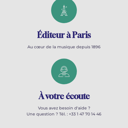
Éditeur à Paris
Au cœur de la musique depuis 1896
À votre écoute
Vous avez besoin d'aide ?
Une question ? Tél. : +33 1 47 70 14 46