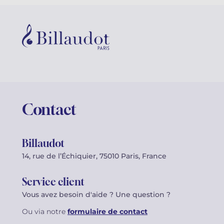
Contact
Billaudot
14, rue de l’Échiquier, 75010 Paris, France
Service client
Vous avez besoin d'aide ? Une question ?
Ou via notre
formulaire de contact