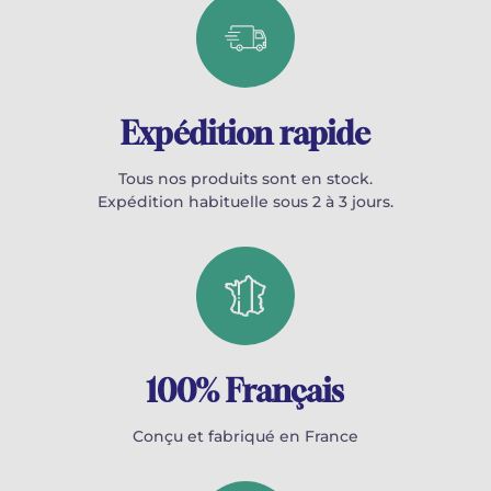
Expédition rapide
Tous nos produits sont en stock.
Expédition habituelle sous 2 à 3 jours.
100% Français
Conçu et fabriqué en France