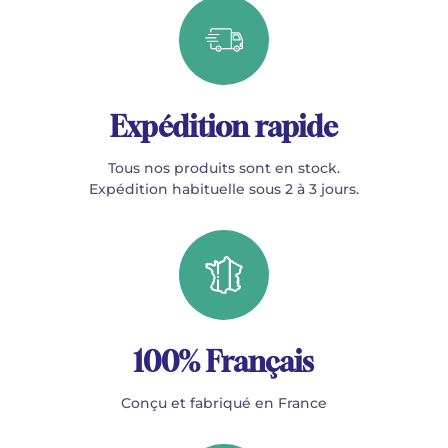
Expédition rapide
Tous nos produits sont en stock.
Expédition habituelle sous 2 à 3 jours.
100% Français
Conçu et fabriqué en France