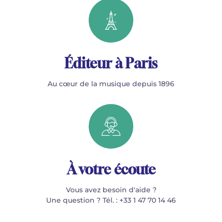
Éditeur à Paris
Au cœur de la musique depuis 1896
À votre écoute
Vous avez besoin d'aide ?
Une question ? Tél. : +33 1 47 70 14 46