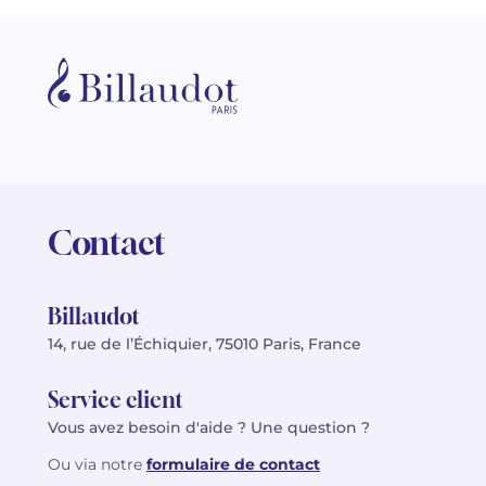
Contact
Billaudot
14, rue de l’Échiquier, 75010 Paris, France
Service client
Vous avez besoin d'aide ? Une question ?
Ou via notre
formulaire de contact