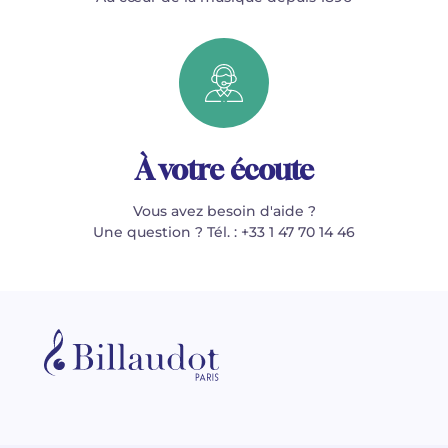
À votre écoute
Vous avez besoin d'aide ?
Une question ? Tél. : +33 1 47 70 14 46