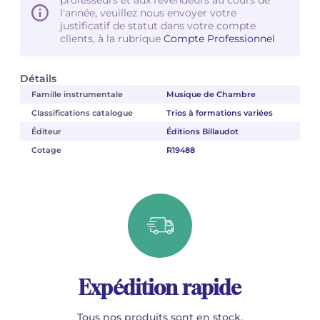
l'année, veuillez nous envoyer votre
justificatif de statut dans votre compte
clients, à la rubrique
Compte Professionnel
Détails
Famille instrumentale
Musique de Chambre
Classifications catalogue
Trios à formations variées
Éditeur
Éditions Billaudot
Cotage
R19488
Expédition rapide
Tous nos produits sont en stock.