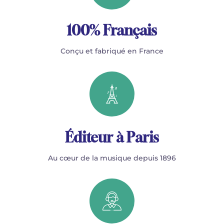
100% Français
Conçu et fabriqué en France
Éditeur à Paris
Au cœur de la musique depuis 1896