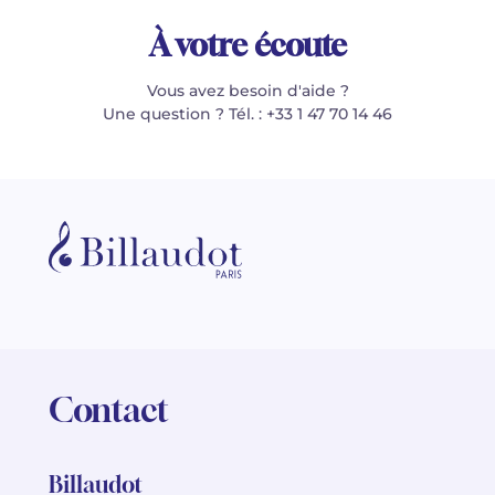
À votre écoute
Vous avez besoin d'aide ?
Une question ? Tél. : +33 1 47 70 14 46
Contact
Billaudot