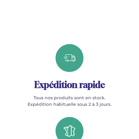
Expédition rapide
Tous nos produits sont en stock.
Expédition habituelle sous 2 à 3 jours.