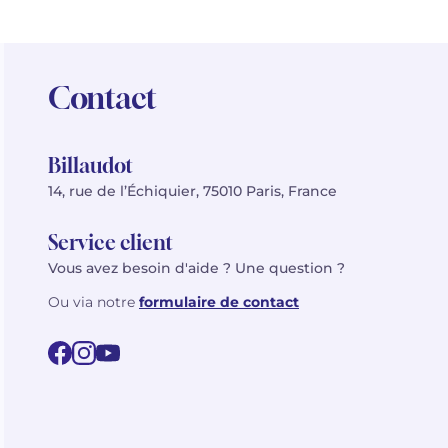
Contact
Billaudot
14, rue de l’Échiquier, 75010 Paris, France
Service client
Vous avez besoin d'aide ? Une question ?
Ou via notre
formulaire de contact