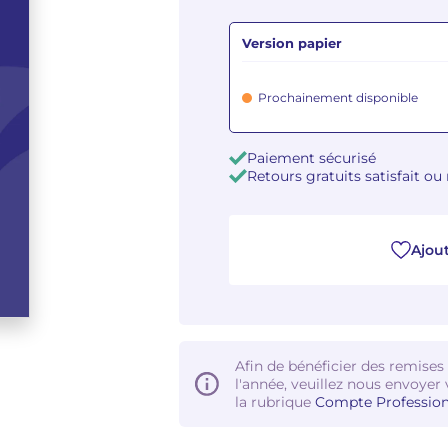
Version papier
Prochainement disponible
Paiement sécurisé
Retours gratuits satisfait o
Ajout
Afin de bénéficier des remises
l'année, veuillez nous envoyer 
la rubrique
Compte Profession