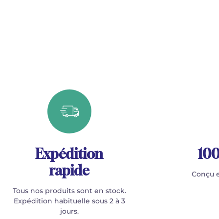
Expédition
100
rapide
Conçu e
Tous nos produits sont en stock.
Expédition habituelle sous 2 à 3
jours.