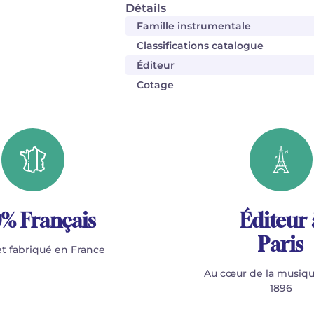
Détails
Famille instrumentale
Classifications catalogue
Éditeur
Cotage
% Français
Éditeur 
Paris
t fabriqué en France
Au cœur de la musiqu
1896