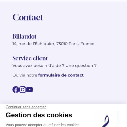
Contact
Billaudot
14, rue de l’Échiquier, 75010 Paris, France
Service client
Vous avez besoin d'aide ? Une question ?
Ou via notre
formulaire de contact
© 2026 Billaudot Paris. Tous droits réservés
FR
EN