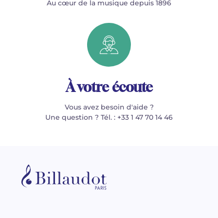
Au cœur de la musique depuis 1896
À votre écoute
Vous avez besoin d'aide ?
Une question ? Tél. : +33 1 47 70 14 46