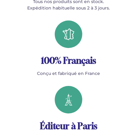
Tous nos produits sont en stock.
Expédition habituelle sous 2 à 3 jours.
100% Français
Conçu et fabriqué en France
Éditeur à Paris