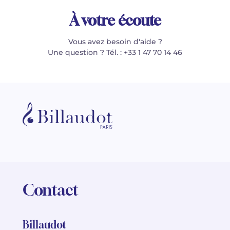
À votre écoute
Vous avez besoin d'aide ?
Une question ? Tél. : +33 1 47 70 14 46
Contact
Billaudot