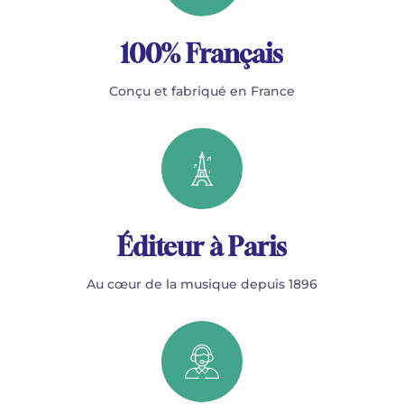
100% Français
Conçu et fabriqué en France
Éditeur à Paris
Au cœur de la musique depuis 1896