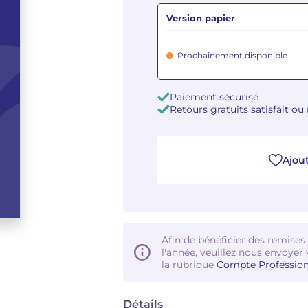
Version papier
Prochainement disponible
Paiement sécurisé
Retours gratuits satisfait o
Ajout
Afin de bénéficier des remises
l'année, veuillez nous envoyer 
la rubrique
Compte Profession
Détails