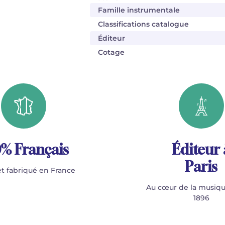
Famille instrumentale
Classifications catalogue
Éditeur
Cotage
% Français
Éditeur 
Paris
t fabriqué en France
Au cœur de la musiqu
1896