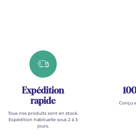
Expédition
100
rapide
Conçu e
Tous nos produits sont en stock.
Expédition habituelle sous 2 à 3
jours.