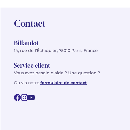
Contact
Billaudot
14, rue de l’Échiquier, 75010 Paris, France
Service client
Vous avez besoin d'aide ? Une question ?
Ou via notre
formulaire de contact