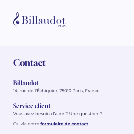
Contact
Billaudot
14, rue de l’Échiquier, 75010 Paris, France
Service client
Vous avez besoin d'aide ? Une question ?
Ou via notre
formulaire de contact