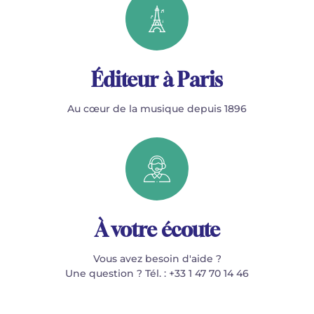
Éditeur à Paris
Au cœur de la musique depuis 1896
À votre écoute
Vous avez besoin d'aide ?
Une question ? Tél. : +33 1 47 70 14 46