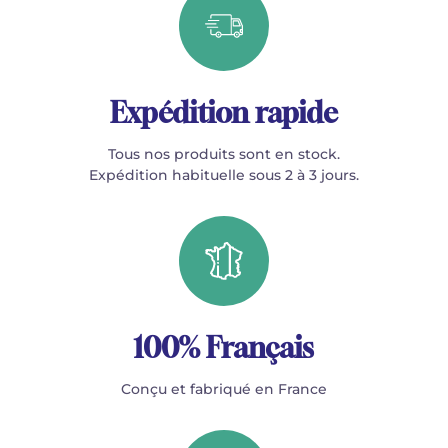
Expédition rapide
Tous nos produits sont en stock.
Expédition habituelle sous 2 à 3 jours.
100% Français
Conçu et fabriqué en France