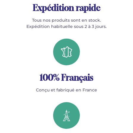
Expédition rapide
Tous nos produits sont en stock.
Expédition habituelle sous 2 à 3 jours.
100% Français
Conçu et fabriqué en France