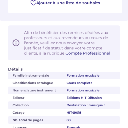
Ajouter à une liste de souhaits
Afin de bénéficier des remises dédiées aux
professeurs et aux revendeurs au cours de
l'année, veuillez nous envoyer votre
justificatif de statut dans votre compte
clients, à la rubrique
Compte Professionnel
Détails
Famille instrumentale
Formation musicale
Classifications catalogue
Cours complets
Nomenclature instrument
Formation musicale
Éditeur
Éditions HIT Diffusion
Collection
Destination : musique !
Cotage
HIT49018
Nb. total de pages
88
Langues
Français