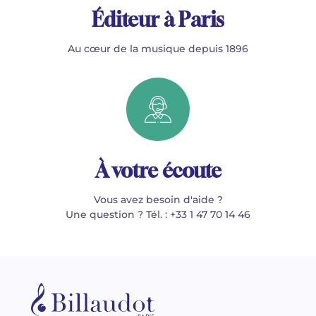
Éditeur à Paris
Au cœur de la musique depuis 1896
À votre écoute
Vous avez besoin d'aide ?
Une question ? Tél. : +33 1 47 70 14 46