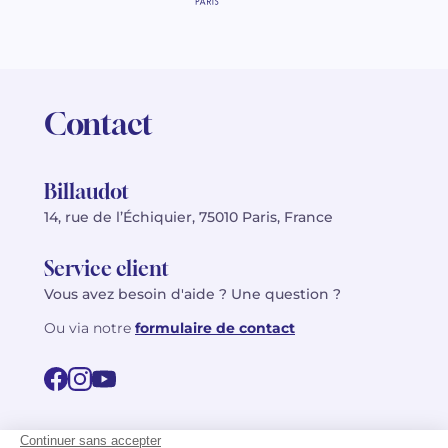
Contact
Billaudot
14, rue de l’Échiquier, 75010 Paris, France
Service client
Vous avez besoin d'aide ? Une question ?
Ou via notre
formulaire de contact
© 2026 Billaudot Paris. Tous droits réservés