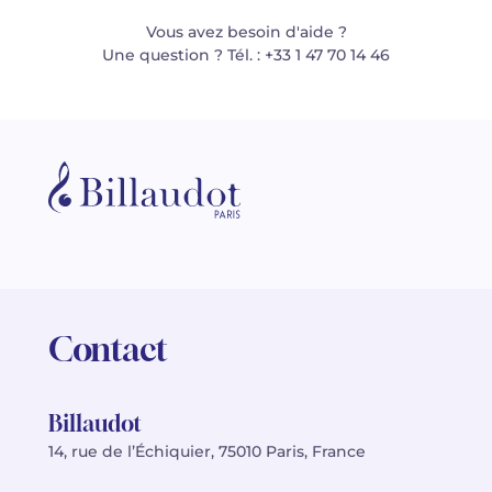
Vous avez besoin d'aide ?
Une question ? Tél. : +33 1 47 70 14 46
Contact
Billaudot
14, rue de l’Échiquier, 75010 Paris, France