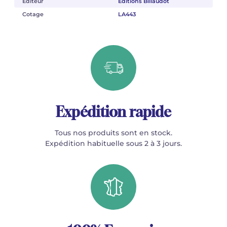
Éditeur
Éditions Billaudot
Cotage
LA443
Expédition rapide
Tous nos produits sont en stock.
Expédition habituelle sous 2 à 3 jours.