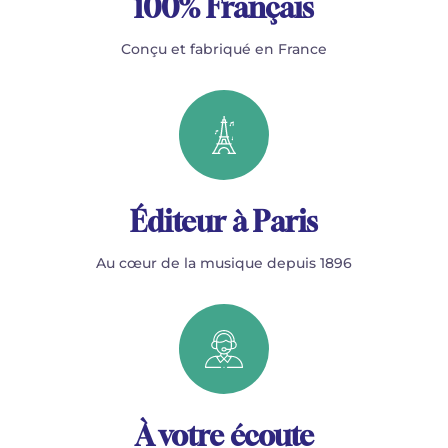
100% Français
Conçu et fabriqué en France
Éditeur à Paris
Au cœur de la musique depuis 1896
À votre écoute