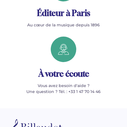
Éditeur à Paris
Au cœur de la musique depuis 1896
À votre écoute
Vous avez besoin d'aide ?
Une question ? Tél. : +33 1 47 70 14 46