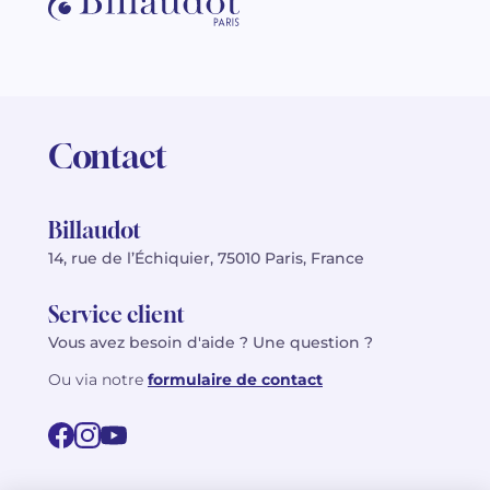
Contact
Billaudot
14, rue de l’Échiquier, 75010 Paris, France
Service client
Vous avez besoin d'aide ? Une question ?
Ou via notre
formulaire de contact