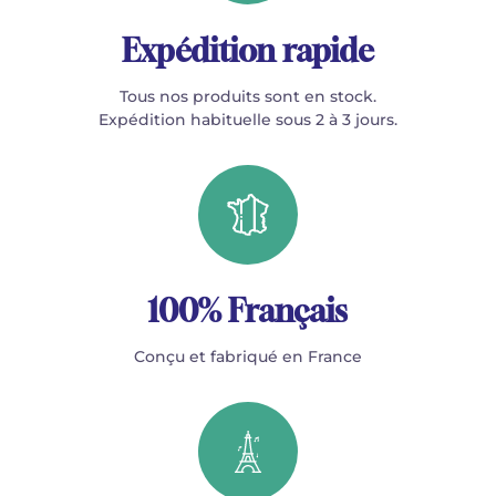
Expédition rapide
Tous nos produits sont en stock.
Expédition habituelle sous 2 à 3 jours.
100% Français
Conçu et fabriqué en France