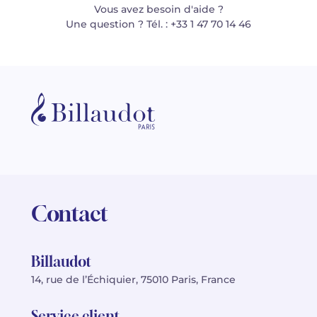
Vous avez besoin d'aide ?
Une question ? Tél. : +33 1 47 70 14 46
Contact
Billaudot
14, rue de l’Échiquier, 75010 Paris, France
Service client