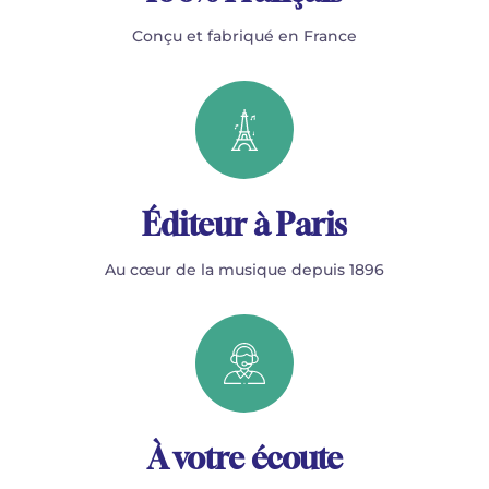
Conçu et fabriqué en France
Éditeur à Paris
Au cœur de la musique depuis 1896
À votre écoute