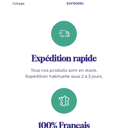
Cotage
EDFR0090
Expédition rapide
Tous nos produits sont en stock.
Expédition habituelle sous 2 à 3 jours.
100% Français