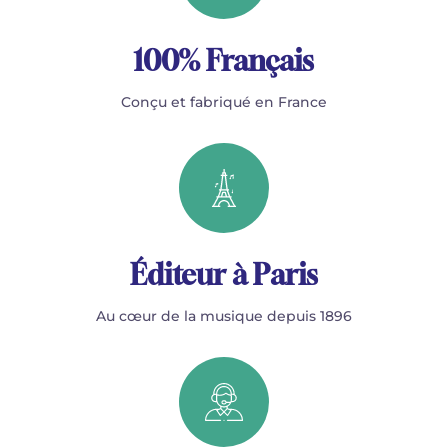
100% Français
Conçu et fabriqué en France
Éditeur à Paris
Au cœur de la musique depuis 1896