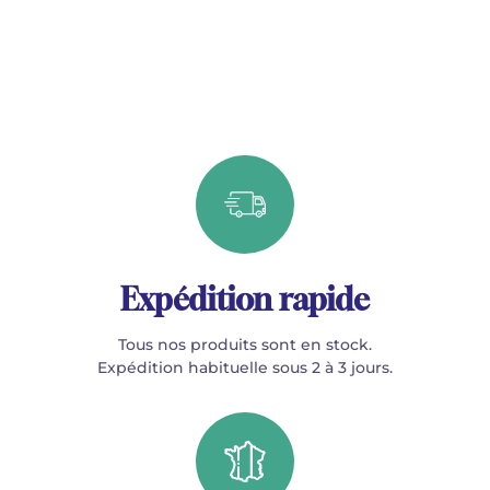
Expédition rapide
Tous nos produits sont en stock.
Expédition habituelle sous 2 à 3 jours.