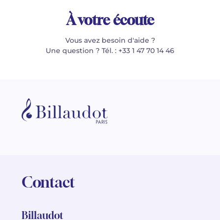
À votre écoute
Vous avez besoin d'aide ?
Une question ? Tél. : +33 1 47 70 14 46
Contact
Billaudot