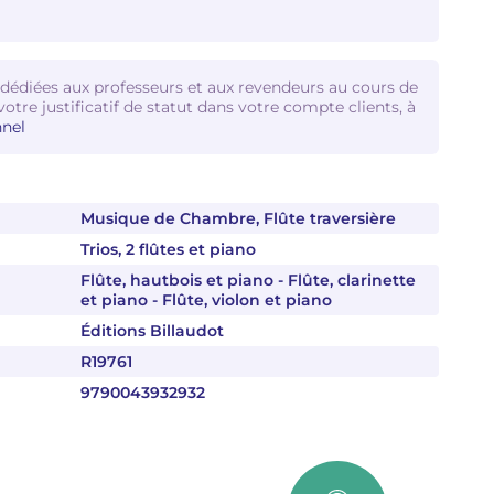
 dédiées aux professeurs et aux revendeurs au cours de
votre justificatif de statut dans votre compte clients, à
nel
Musique de Chambre, Flûte traversière
Trios, 2 flûtes et piano
Flûte, hautbois et piano - Flûte, clarinette
et piano - Flûte, violon et piano
Éditions Billaudot
R19761
9790043932932