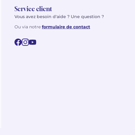
Service client
Vous avez besoin d'aide ? Une question ?
Ou via notre
formulaire de contact