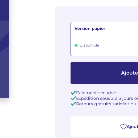
Version papier
Disponible
Ajoute
Paiement sécurisé
Expédition sous 2 à 3 jours 
Retours gratuits satisfait o
Ajout