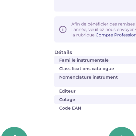
Afin de bénéficier des remises
l'année, veuillez nous envoyer 
la rubrique
Compte Profession
Détails
Famille instrumentale
Classifications catalogue
Nomenclature instrument
Éditeur
Cotage
Code EAN