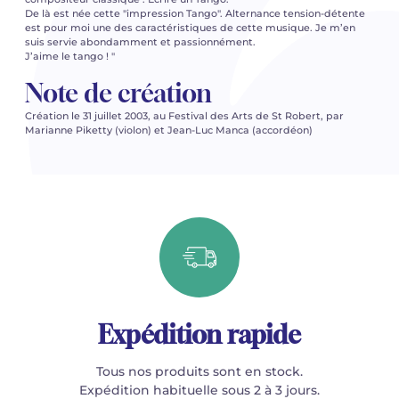
De là est née cette "impression Tango". Alternance tension-détente
est pour moi une des caractéristiques de cette musique. Je m’en
suis servie abondamment et passionnément.
J’aime le tango ! "
Note de création
Création le 31 juillet 2003, au Festival des Arts de St Robert, par
Marianne Piketty (violon) et Jean-Luc Manca (accordéon)
Expédition rapide
Tous nos produits sont en stock.
Expédition habituelle sous 2 à 3 jours.