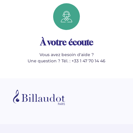
À votre écoute
Vous avez besoin d'aide ?
Une question ? Tél. : +33 1 47 70 14 46