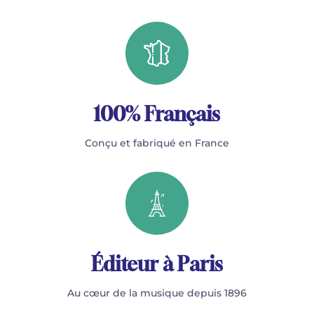
100% Français
Conçu et fabriqué en France
Éditeur à Paris
Au cœur de la musique depuis 1896