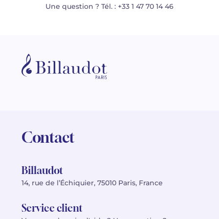
Une question ? Tél. : +33 1 47 70 14 46
Contact
Billaudot
14, rue de l’Échiquier, 75010 Paris, France
Service client