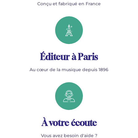
Conçu et fabriqué en France
Éditeur à Paris
Au cœur de la musique depuis 1896
À votre écoute
Vous avez besoin d'aide ?