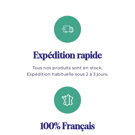
Expédition rapide
Tous nos produits sont en stock.
Expédition habituelle sous 2 à 3 jours.
100% Français