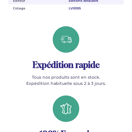
Éditeur
Éditions Billaudot
Cotage
LV0095
Expédition rapide
Tous nos produits sont en stock.
Expédition habituelle sous 2 à 3 jours.