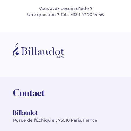
Vous avez besoin d'aide ?
Une question ? Tél. : +33 1 47 70 14 46
Contact
Billaudot
14, rue de l’Échiquier, 75010 Paris, France