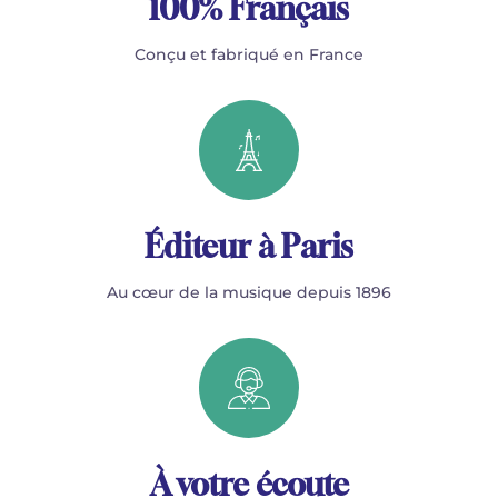
100% Français
Conçu et fabriqué en France
Éditeur à Paris
Au cœur de la musique depuis 1896
À votre écoute