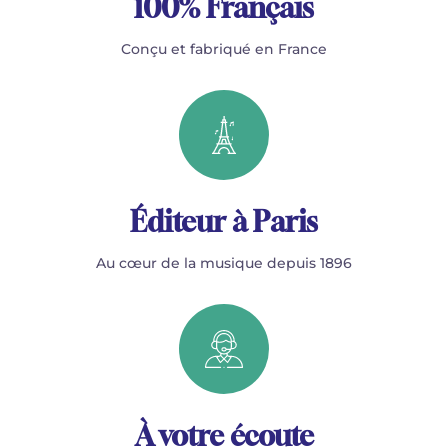
100% Français
Conçu et fabriqué en France
Éditeur à Paris
Au cœur de la musique depuis 1896
À votre écoute