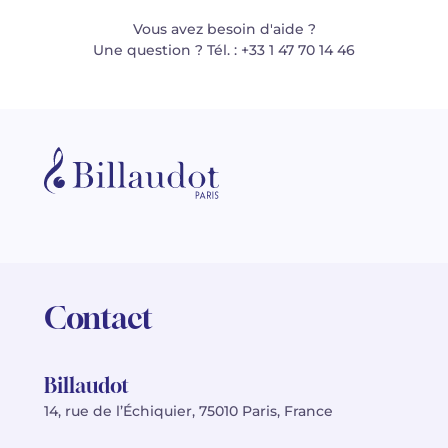
Vous avez besoin d'aide ?
Une question ? Tél. : +33 1 47 70 14 46
Contact
Billaudot
14, rue de l’Échiquier, 75010 Paris, France