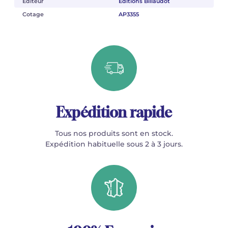
Éditeur
Éditions Billaudot
Cotage
AP3355
Expédition rapide
Tous nos produits sont en stock.
Expédition habituelle sous 2 à 3 jours.