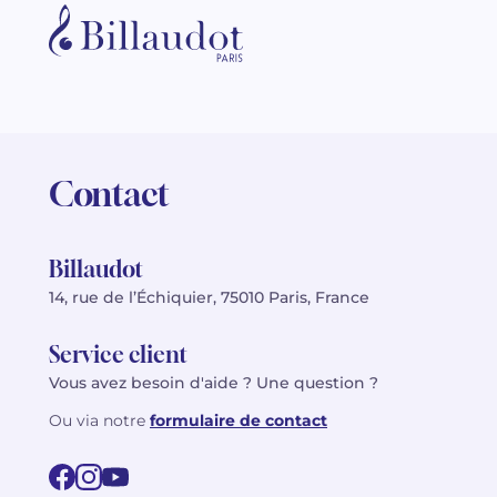
Contact
Billaudot
14, rue de l’Échiquier, 75010 Paris, France
Service client
Vous avez besoin d'aide ? Une question ?
Ou via notre
formulaire de contact