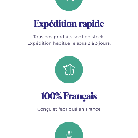
Expédition rapide
Tous nos produits sont en stock.
Expédition habituelle sous 2 à 3 jours.
100% Français
Conçu et fabriqué en France