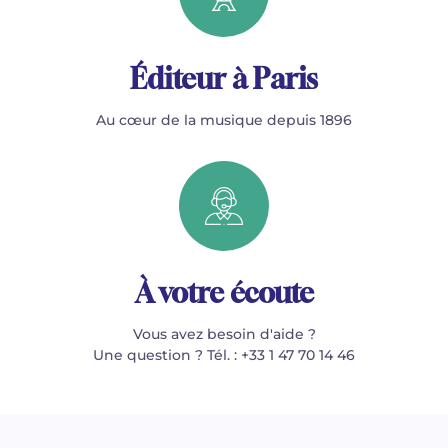
Éditeur à Paris
Au cœur de la musique depuis 1896
À votre écoute
Vous avez besoin d'aide ?
Une question ? Tél. : +33 1 47 70 14 46