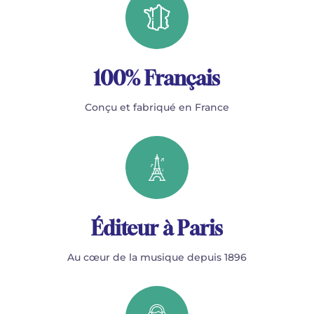
100% Français
Conçu et fabriqué en France
Éditeur à Paris
Au cœur de la musique depuis 1896