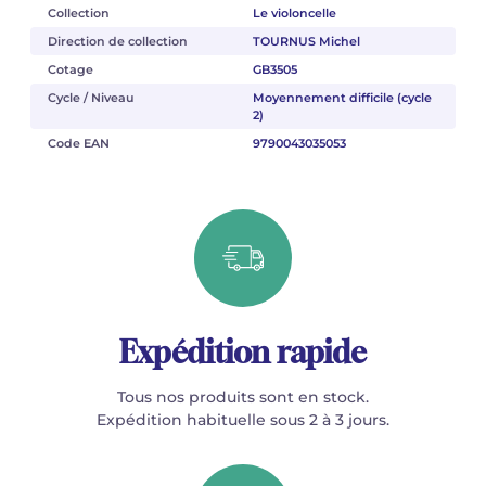
Collection
Le violoncelle
Direction de collection
TOURNUS Michel
Cotage
GB3505
Cycle / Niveau
Moyennement difficile (cycle
2)
Code EAN
9790043035053
Expédition rapide
Tous nos produits sont en stock.
Expédition habituelle sous 2 à 3 jours.