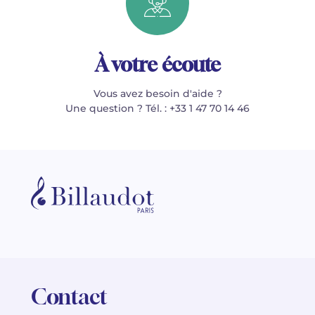
À votre écoute
Vous avez besoin d'aide ?
Une question ? Tél. : +33 1 47 70 14 46
Contact