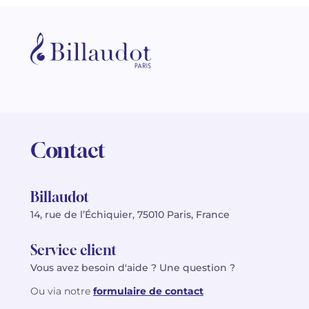
Contact
Billaudot
14, rue de l’Échiquier, 75010 Paris, France
Service client
Vous avez besoin d'aide ? Une question ?
Ou via notre
formulaire de contact