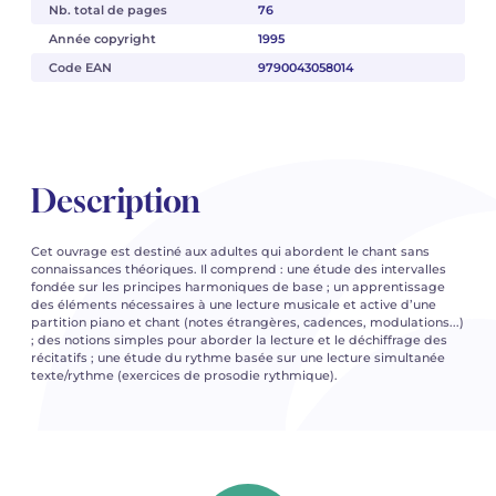
Nb. total de pages
76
Année copyright
1995
Code EAN
9790043058014
Description
Cet ouvrage est destiné aux adultes qui abordent le chant sans
connaissances théoriques. Il comprend : une étude des intervalles
fondée sur les principes harmoniques de base ; un apprentissage
des éléments nécessaires à une lecture musicale et active d’une
partition piano et chant (notes étrangères, cadences, modulations...)
; des notions simples pour aborder la lecture et le déchiffrage des
récitatifs ; une étude du rythme basée sur une lecture simultanée
texte/rythme (exercices de prosodie rythmique).