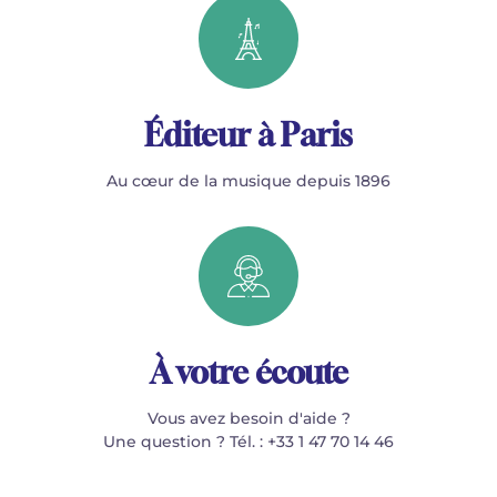
Éditeur à Paris
Au cœur de la musique depuis 1896
À votre écoute
Vous avez besoin d'aide ?
Une question ? Tél. : +33 1 47 70 14 46