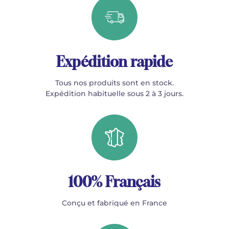
Expédition rapide
Tous nos produits sont en stock.
Expédition habituelle sous 2 à 3 jours.
100% Français
Conçu et fabriqué en France