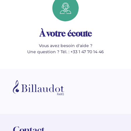
À votre écoute
Vous avez besoin d'aide ?
Une question ? Tél. : +33 1 47 70 14 46
Contact