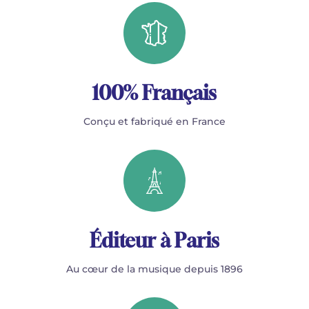
100% Français
Conçu et fabriqué en France
Éditeur à Paris
Au cœur de la musique depuis 1896