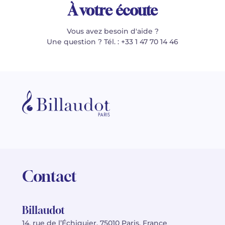
À votre écoute
Vous avez besoin d'aide ?
Une question ? Tél. : +33 1 47 70 14 46
Contact
Billaudot
14, rue de l’Échiquier, 75010 Paris, France