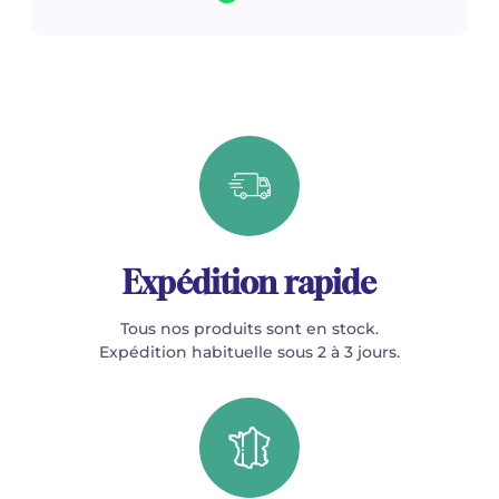
Expédition rapide
Tous nos produits sont en stock.
Expédition habituelle sous 2 à 3 jours.