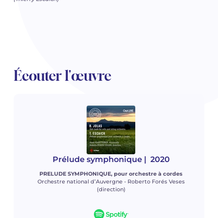
Écouter l'œuvre
Prélude symphonique
| 2020
PRELUDE SYMPHONIQUE, pour orchestre à cordes
Orchestre national d’Auvergne - Roberto Forés Veses
(direction)