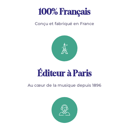
100% Français
Conçu et fabriqué en France
Éditeur à Paris
Au cœur de la musique depuis 1896