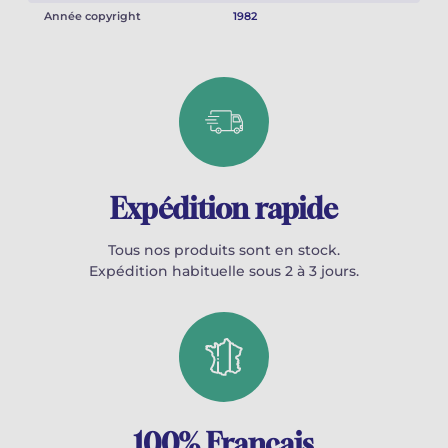
Année copyright
1982
Expédition rapide
Tous nos produits sont en stock.
Expédition habituelle sous 2 à 3 jours.
100% Français