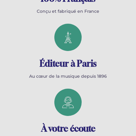
Conçu et fabriqué en France
Éditeur à Paris
Au cœur de la musique depuis 1896
À votre écoute