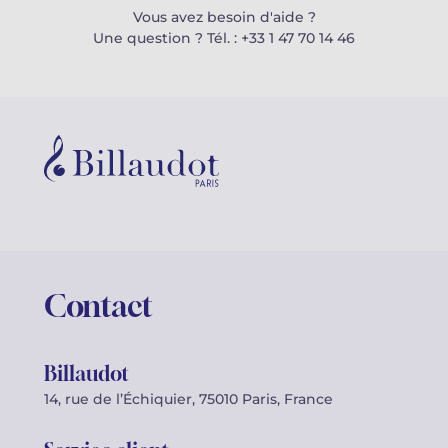
Vous avez besoin d'aide ?
Une question ? Tél. : +33 1 47 70 14 46
Contact
Billaudot
14, rue de l’Échiquier, 75010 Paris, France