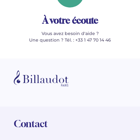
À votre écoute
Vous avez besoin d'aide ?
Une question ? Tél. : +33 1 47 70 14 46
Contact