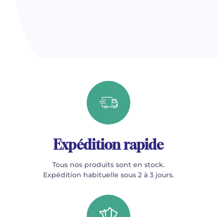
Expédition rapide
Tous nos produits sont en stock.
Expédition habituelle sous 2 à 3 jours.