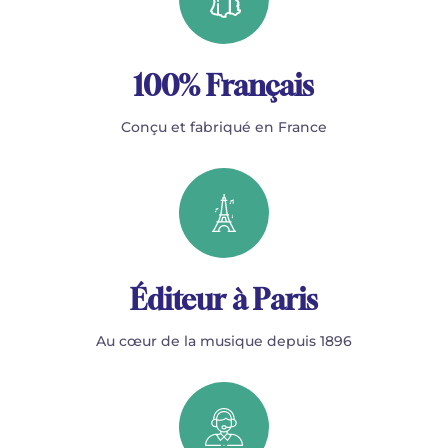
100% Français
Conçu et fabriqué en France
Éditeur à Paris
Au cœur de la musique depuis 1896