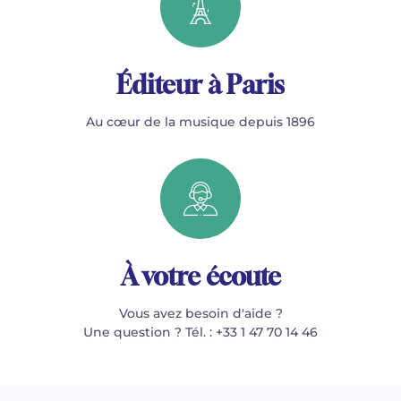
Éditeur à Paris
Au cœur de la musique depuis 1896
À votre écoute
Vous avez besoin d'aide ?
Une question ? Tél. : +33 1 47 70 14 46