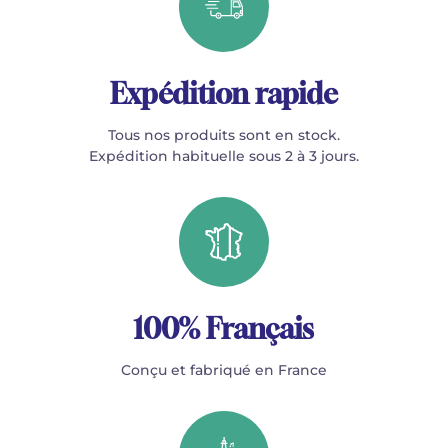
Expédition rapide
Tous nos produits sont en stock.
Expédition habituelle sous 2 à 3 jours.
100% Français
Conçu et fabriqué en France