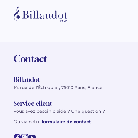
Contact
Billaudot
14, rue de l’Échiquier, 75010 Paris, France
Service client
Vous avez besoin d'aide ? Une question ?
Ou via notre
formulaire de contact