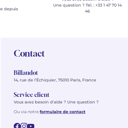
Une question ? Tél. : +33 1 47 70 14
e depuis
46
Contact
Billaudot
14, rue de l’Échiquier, 75010 Paris, France
Service client
Vous avez besoin d'aide ? Une question ?
Ou via notre
formulaire de contact