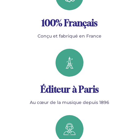
100% Français
Conçu et fabriqué en France
Éditeur à Paris
Au cœur de la musique depuis 1896