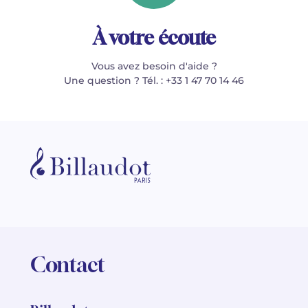
À votre écoute
Vous avez besoin d'aide ?
Une question ? Tél. : +33 1 47 70 14 46
Contact