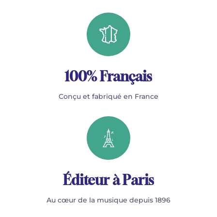
100% Français
Conçu et fabriqué en France
Éditeur à Paris
Au cœur de la musique depuis 1896