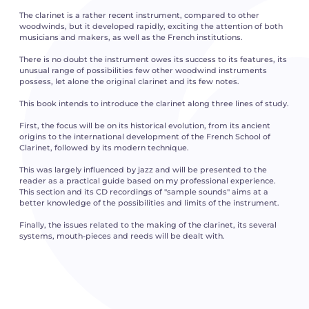
The clarinet is a rather recent instrument, compared to other
woodwinds, but it developed rapidly, exciting the attention of both
musicians and makers, as well as the French institutions.
There is no doubt the instrument owes its success to its features, its
unusual range of possibilities few other woodwind instruments
possess, let alone the original clarinet and its few notes.
This book intends to introduce the clarinet along three lines of study.
First, the focus will be on its historical evolution, from its ancient
origins to the international development of the French School of
Clarinet, followed by its modern technique.
This was largely influenced by jazz and will be presented to the
reader as a practical guide based on my professional experience.
This section and its CD recordings of "sample sounds" aims at a
better knowledge of the possibilities and limits of the instrument.
Finally, the issues related to the making of the clarinet, its several
systems, mouth-pieces and reeds will be dealt with.