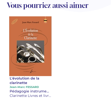
Vous pourriez aussi aimer
L'évolution de la
clarinette
Jean-Marc FESSARD
Pédagogie instrumentale clarinette Livres sur la musique
Clarinette Livres et livrets