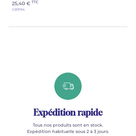
TTC
25,40 €
GB9194
Expédition rapide
Tous nos produits sont en stock.
Expédition habituelle sous 2 à 3 jours.