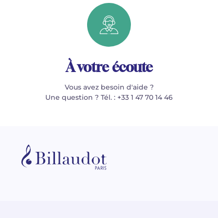
À votre écoute
Vous avez besoin d'aide ?
Une question ? Tél. : +33 1 47 70 14 46