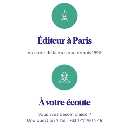
Éditeur à Paris
Au cœur de la musique depuis 1896
À votre écoute
Vous avez besoin d'aide ?
Une question ? Tél. : +33 1 47 70 14 46