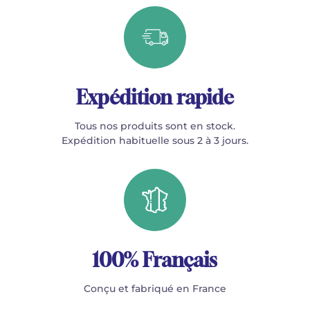
Expédition rapide
Tous nos produits sont en stock.
Expédition habituelle sous 2 à 3 jours.
100% Français
Conçu et fabriqué en France