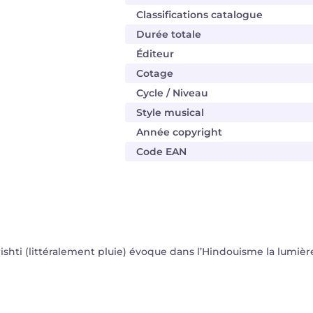
Classifications catalogue
Durée totale
Éditeur
Cotage
Cycle / Niveau
Style musical
Année copyright
Code EAN
Vrishti (littéralement pluie) évoque dans l’Hindouisme la lumi