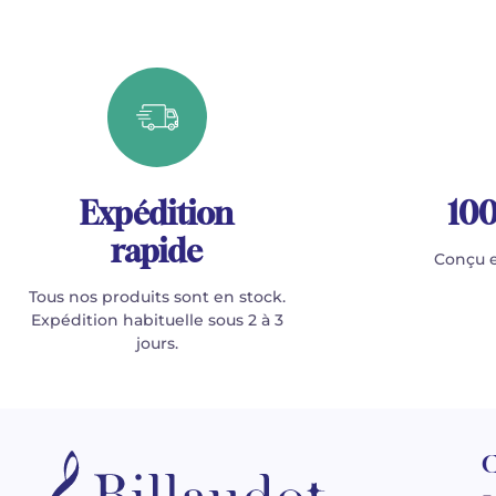
Expédition
100
rapide
Conçu e
Tous nos produits sont en stock.
Expédition habituelle sous 2 à 3
jours.
C