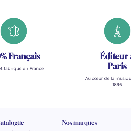
% Français
Éditeur 
Paris
t fabriqué en France
Au cœur de la musiqu
1896
atalogue
Nos marques