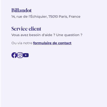
Billaudot
14, rue de l’Échiquier, 75010 Paris, France
Service client
Vous avez besoin d'aide ? Une question ?
Ou via notre
formulaire de contact