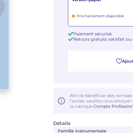
Prochainement disponible
Paiement sécurisé
Retours gratuits satisfait o
Ajout
Afin de bénéficier des remises
l'année, veuillez nous envoyer 
la rubrique
Compte Profession
Détails
Famille instrumentale