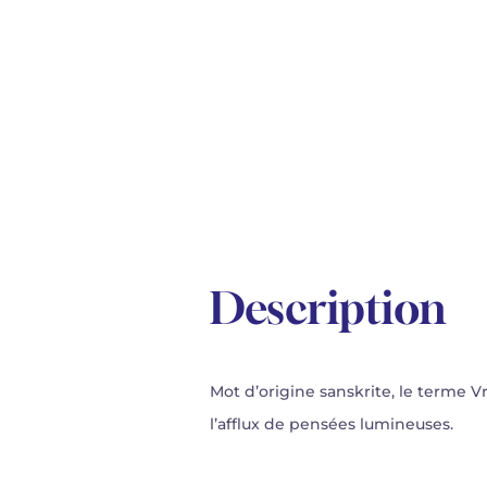
Description
Mot d’origine sanskrite, le terme 
l’afflux de pensées lumineuses.