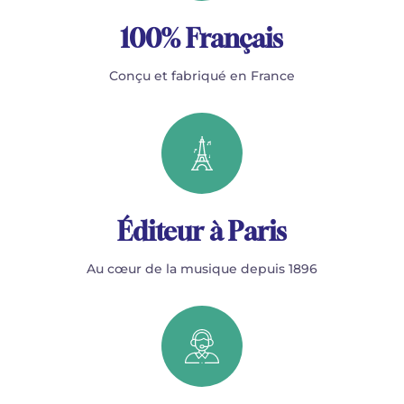
100% Français
Conçu et fabriqué en France
Éditeur à Paris
Au cœur de la musique depuis 1896