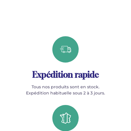
Expédition rapide
Tous nos produits sont en stock.
Expédition habituelle sous 2 à 3 jours.