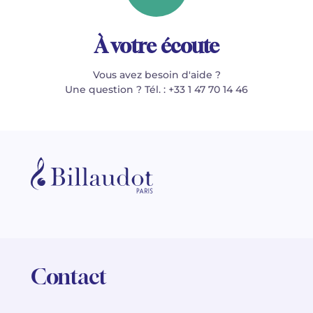
À votre écoute
Vous avez besoin d'aide ?
Une question ? Tél. : +33 1 47 70 14 46
Contact