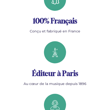
100% Français
Conçu et fabriqué en France
Éditeur à Paris
Au cœur de la musique depuis 1896